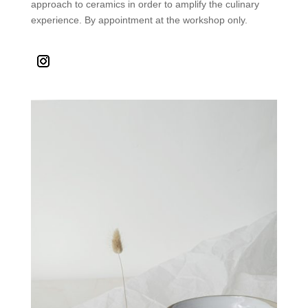
approach to ceramics in order to amplify the culinary
experience. By appointment at the workshop only.